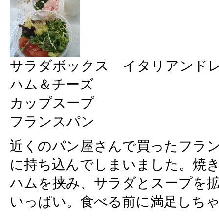
サラダボックス イタリアンド
ハム＆チーズ
カップスープ
フランスパン
近くのパン屋さんで買ったフラ
に持ち込んでしまいました。焼
ハムを挟み、サラダとスープを
いっぱい。食べる前に満足しち