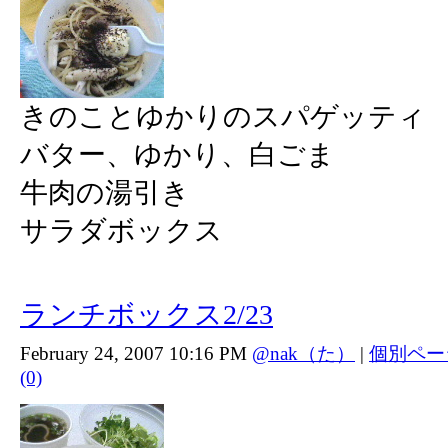
きのことゆかりのスパゲッティ
バター、ゆかり、白ごま
牛肉の湯引き
サラダボックス
ランチボックス2/23
February 24, 2007 10:16 PM
@nak（た）
|
個別ペー
(0)