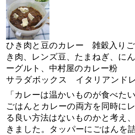
ひき肉と豆のカレー 雑穀入り
き肉、レンズ豆、たまねぎ、に
ーグルト、中村屋のカレー粉
サラダボックス イタリアンド
「カレーは温かいものが食べた
ごはんとカレーの両方を同時に
る良い方法はないものかと考え、
きました。タッパーにごはんを