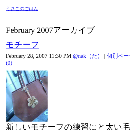
うさこのごはん
February 2007アーカイブ
モチーフ
February 28, 2007 11:30 PM
@nak（た）
|
個別ペー
(0)
新しいモチーフの練習にと太い