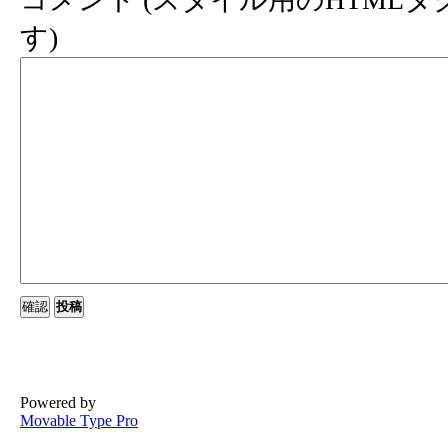
す)
Powered by
Movable Type Pro