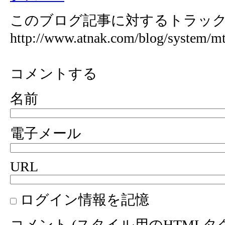
このブログ記事に対するトラックバ
http://www.atnak.com/blog/system/mt
コメントする
名前
電子メール
URL
ログイン情報を記憶
コメント (スタイル用のHTML