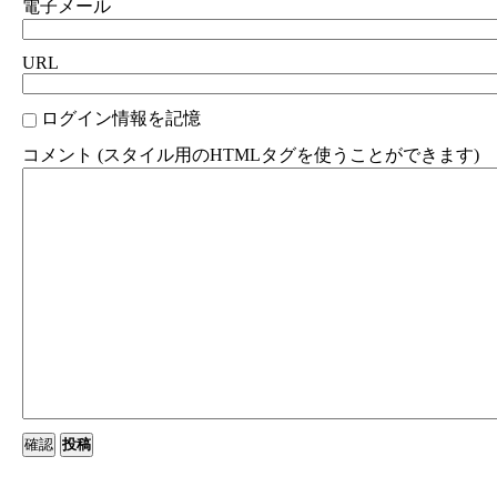
電子メール
URL
ログイン情報を記憶
コメント (スタイル用のHTMLタグを使うことができます)