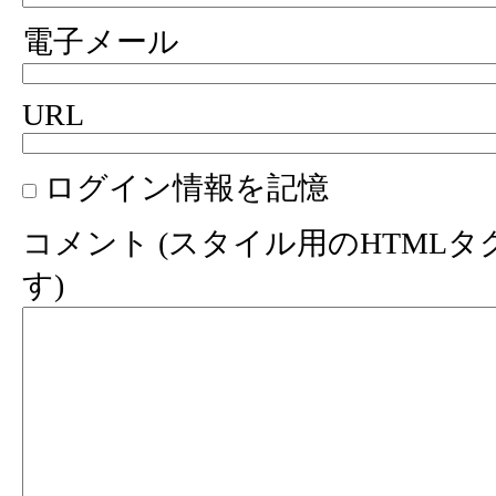
電子メール
URL
ログイン情報を記憶
コメント (スタイル用のHTML
す)