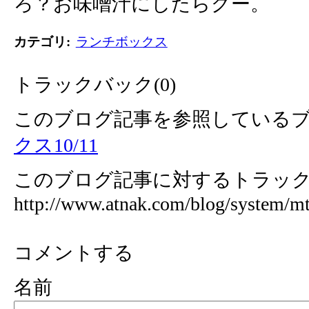
ろ？お味噌汁にしたらグー。
カテゴリ
:
ランチボックス
トラックバック(0)
このブログ記事を参照しているブ
クス10/11
このブログ記事に対するトラックバ
http://www.atnak.com/blog/system/mt
コメントする
名前