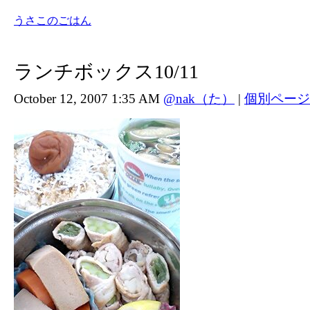
うさこのごはん
ランチボックス10/11
October 12, 2007 1:35 AM
@nak（た）
|
個別ページ