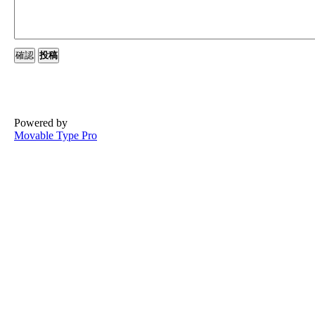
Powered by
Movable Type Pro